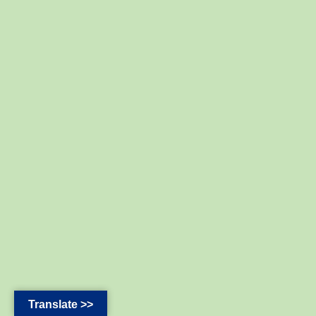
Translate >>